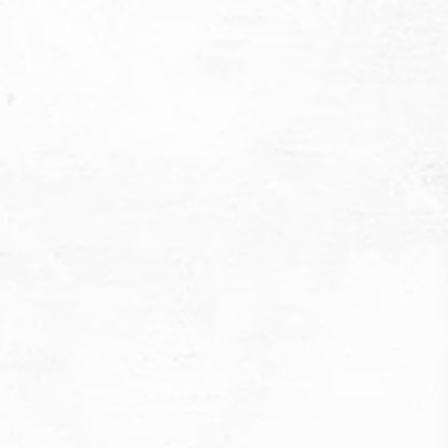
Contacto