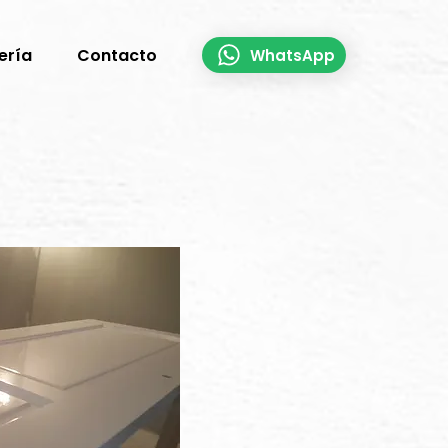
ería
Contacto
WhatsApp