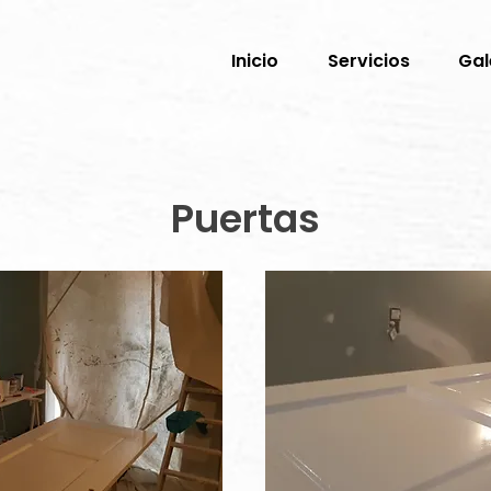
Inicio
Servicios
Gal
Puertas